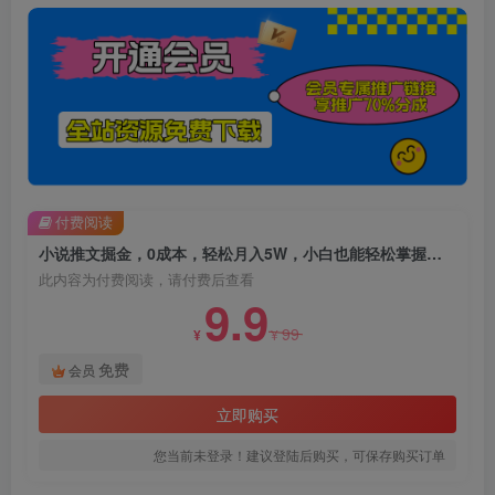
付费阅读
小说推文掘金，0成本，轻松月入5W，小白也能轻松掌握！（教程+授权渠道）【揭秘】
此内容为付费阅读，请付费后查看
9.9
99
¥
¥
免费
会员
立即购买
您当前未登录！建议登陆后购买，可保存购买订单