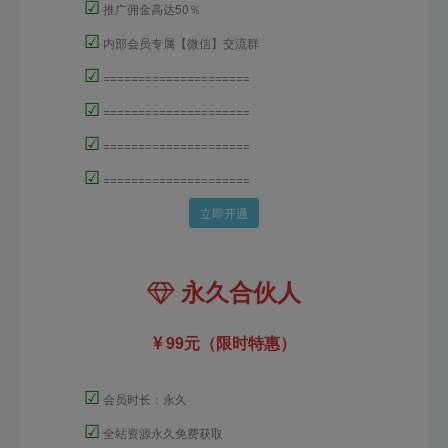
☑
推广佣金高达50％
☑
内部会员专属【微信】交流群
☑
=====================
☑
=====================
☑
=====================
☑
=====================
立即开通
永久合伙人
99元（限时特惠）
☑
会员时长：永久
☑
全站资源永久免费获取