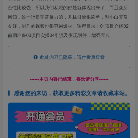
密性比较强，所以我们私域的好处就体现出来了，而且众所
周知，这一行是非常暴力的，并且引流很简单，对小白非常
友好，制作的视频也很容易爆火。课程目录：01项目介绍02
前期准备03项目实操04引流及变现附件：增强宝典
此处内容已隐藏，请付费后查看
------本页内容已结束，喜欢请分享------
感谢您的来访，获取更多精彩文章请收藏本站。