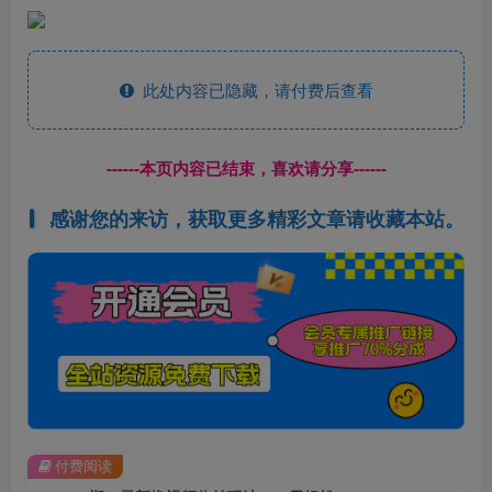
此处内容已隐藏，请付费后查看
------本页内容已结束，喜欢请分享------
感谢您的来访，获取更多精彩文章请收藏本站。
付费阅读