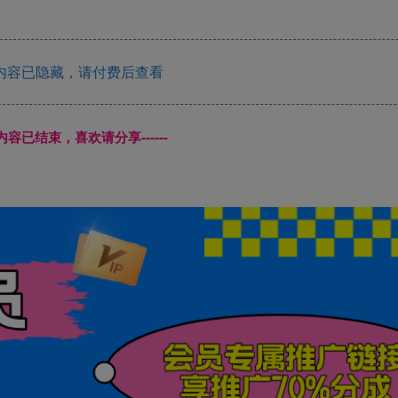
内容已隐藏，请付费后查看
本页内容已结束，喜欢请分享------