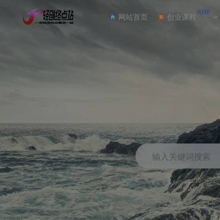
NEW
网站首页
创业课程
输入关键词搜索