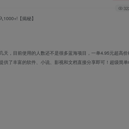
32
000+!【揭秘】
天，目前使用的人数还不是很多蓝海项目，一单4.95元超高价
提供了丰富的软件、小说、影视和文档直接分享即可！超级简单