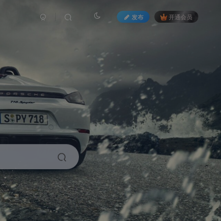
发布
开通会员