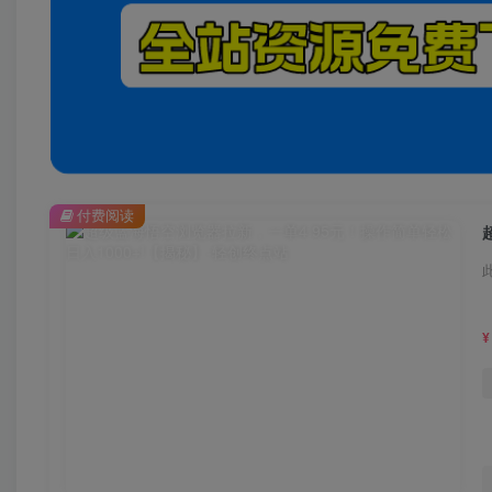
付费阅读
¥