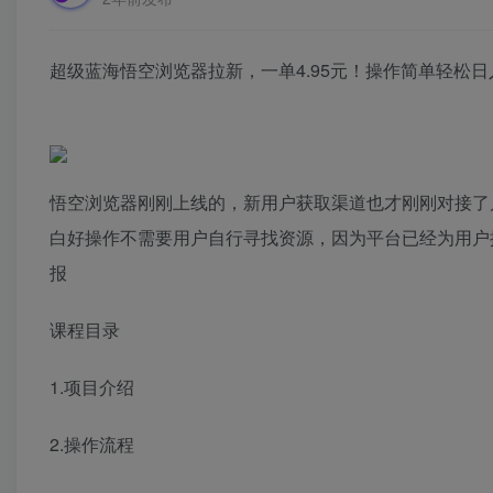
超级蓝海悟空浏览器拉新，一单4.95元！操作简单轻松日入1
悟空浏览器刚刚上线的，新用户获取渠道也才刚刚对接了几
白好操作不需要用户自行寻找资源，因为平台已经为用户
报
课程目录
1.项目介绍
2.操作流程