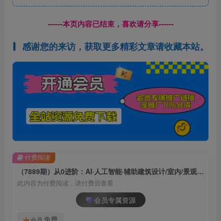
------本页内容已结束，喜欢请分享------
感谢您的来访，获取更多精彩文章请收藏本站。
付费阅读
（7889期）从0进阶：AI·人工智能·辅助建筑设计/室内/景观/规划（22节课）
此内容为付费阅读，请付费后查看
会员专属资源
免费
会员