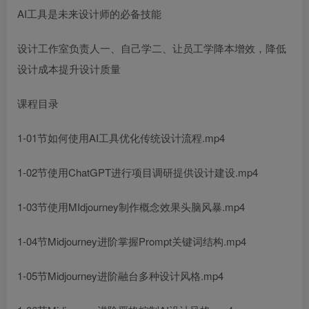
AI工具是未来设计师的必备技能
设计工作室负责人一、自己学二、让员工学降本增效，降低
设计成本提升设计质量
课程目录
1-01节如何使用AI工具优化传统设计流程.mp4
1-02节使用ChatGPT进行项目调研提供设计建设.mp4
1-03节使用MIdjourney制作概念效果头脑风暴.mp4
1-04节Midjourney进阶掌握Prompt关键词结构.mp4
1-05节Midjourney进阶融台多种设计风格.mp4