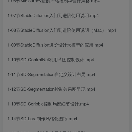
1-06节Midjourney进阶严格控制AI设计风格.mp4
1-07节StableDiffusion入门到进阶使用说明.mp4
1-08节StableDiffusion入门到进阶使用说明（Mac）.mp4
1-09节StableDiffusion进阶设计大模型的应用.mp4
1-10节SD-ControINet利用草图控制设计.mp4
1-11节SD-Segmentation自定义设计布局.mp4
1-12节SD-Segmentation控制效果图呈现.mp4
1-13节SD-Scribble控制局部细节设计.mp4
1-14节SD-Lora制作风格化图纸.mp4