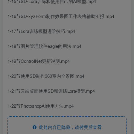
1-15节SD-Lora训练和使用自己的AI模型.mp4
1-16节SD-xyzForm制作效果图工作表格辅助汇报.mp4
1-17节Lora训练模型进阶技巧.mp4
1-18节图片管理软件eagle的用法.mp4
1-19节ControINet更新说明.mp4
1-20节使用SD制作360室内全景图.mp4
1-21节云端桌面使用SD和训练Lora模型.mp4
1-22节PhotoshopAI使用方法.mp4
此处内容已隐藏，请付费后查看