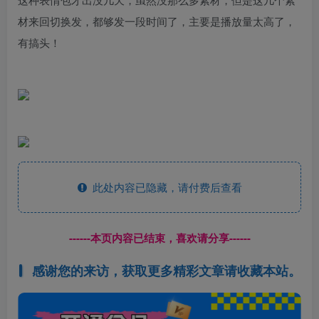
材来回切换发，都够发一段时间了，主要是播放量太高了，
有搞头！
此处内容已隐藏，请付费后查看
------本页内容已结束，喜欢请分享------
感谢您的来访，获取更多精彩文章请收藏本站。