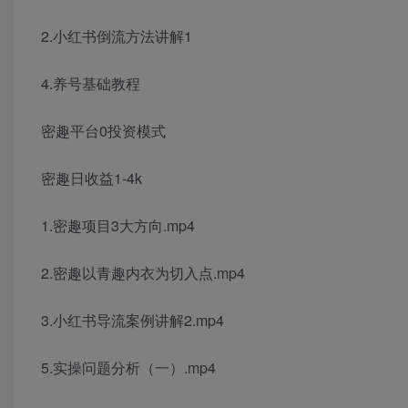
2.小红书倒流方法讲解1
4.养号基础教程
密趣平台0投资模式
密趣日收益1-4k
1.密趣项目3大方向.mp4
2.密趣以青趣内衣为切入点.mp4
3.小红书导流案例讲解2.mp4
5.实操问题分析（一）.mp4