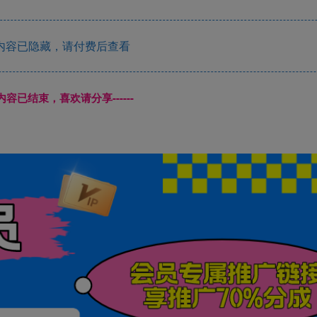
内容已隐藏，请付费后查看
本页内容已结束，喜欢请分享------