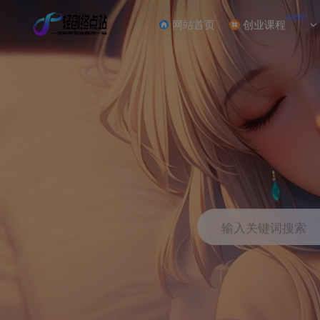
NEW
网站首页
创业课程
输入关键词搜索