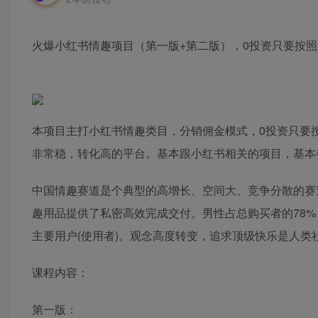
火爆小红书情趣项目（第一版+第二版），0投资只要按照课
本项目主打小红书情趣类目，分销佣金模式，0投资只要
非常稳，转化高的平台。基本跟小红书相关的项目，基本
中国情趣赛道是个典型的高增长、空间大、竞争分散的赛道
趣用品提供了私密高效完成交付。男性占总购买者的78%
主要用户(使用者)。观念高度转变，追求顶级快乐是人类
课程内容：
第一版：