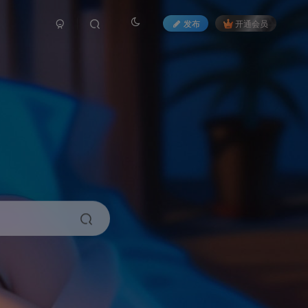
发布
开通会员