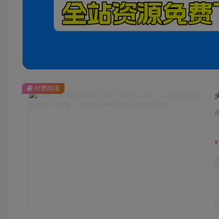
付费阅读
¥