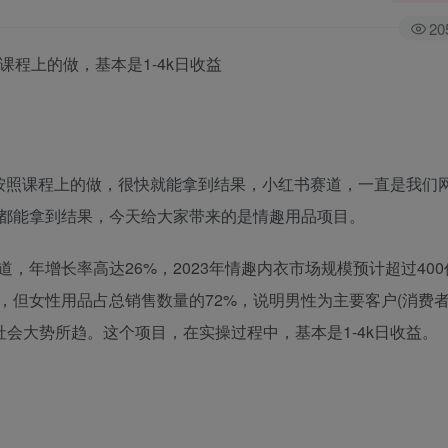
20
程上的做，基本是1-4k日收益
按照课程上的做，很快就能拿到结果，小红书赛道，一直是我们
都能拿到结果，今天给大家带来的是情趣用品项目。
，年增长率高达26%，2023年情趣内衣市场规模预计超过40
，但女性用品占总销售数量的72%，说明男性为主要客户(消费者
社会大势所趋。这个项目，在实操过程中，基本是1-4k日收益。