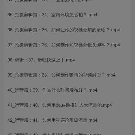
35_拍摄剪辑篇：34、室内环境怎么拍？.mp4
36_拍摄剪辑篇：35、如何让你的视频更加的清晰？.mp4
37_拍摄剪辑篇：36、如何制作短视频分镜头脚本？.mp4
38_剪辑：37、剪映快速上手.mp4
39_拍摄剪辑篇：38、如何制作吸睛的视频封面？.mp4
40_运营篇：39、作品什么时间发布好？.mp4
41_运营篇：40、如何用dou+助推进入大流量池.mp4
42_运营篇：41、如何用神评论引爆流量.mp4
43_运营篇：42、发布视频如何添加标签？.mp4