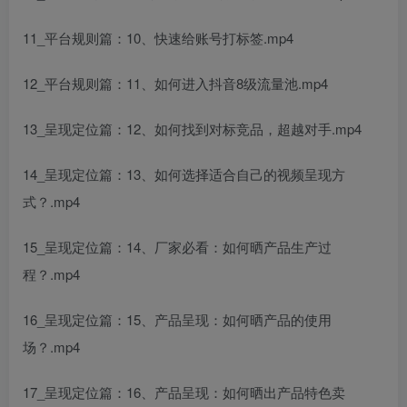
11_平台规则篇：10、快速给账号打标签.mp4
12_平台规则篇：11、如何进入抖音8级流量池.mp4
13_呈现定位篇：12、如何找到对标竞品，超越对手.mp4
14_呈现定位篇：13、如何选择适合自己的视频呈现方
式？.mp4
15_呈现定位篇：14、厂家必看：如何晒产品生产过
程？.mp4
16_呈现定位篇：15、产品呈现：如何晒产品的使用
场？.mp4
17_呈现定位篇：16、产品呈现：如何晒出产品特色卖