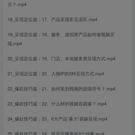
点？.mp4
18_呈现定位篇：17、产品呈现常见误区.mp4
19_呈现定位篇：18、服务、虚拟类产品如何做视频呈
现.mp4
20_呈现定位篇：19、门店、本地服务类呈现方式.mp4
21_呈现定位篇：20、人物IP的3种呈现方式.mp4
22_爆款技巧篇：21、如何策划视频的超级符号？.mp4
23_爆款技巧篇：22、什么样的视频容易爆？.mp4
24_爆款技巧篇：23、6大产品“暴力”易爆呈现.mp4
25_爆款技巧篇：24、提升完播率的3个锦囊.mp4