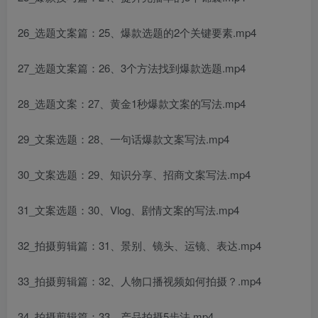
26_选题文案篇：25、爆款选题的2个关键要素.mp4
27_选题文案篇：26、3个方法找到爆款选题.mp4
28_选题文案：27、黄金1秒爆款文案的写法.mp4
29_文案选题：28、一句话爆款文案写法.mp4
30_文案选题：29、知识分享、招商文案写法.mp4
31_文案选题：30、Vlog、剧情文案的写法.mp4
32_拍摄剪辑篇：31、景别、镜头、运镜、表达.mp4
33_拍摄剪辑篇：32、人物口播视频如何拍摄？.mp4
34_拍摄剪辑篇：33、产品拍摄5步法.mp4