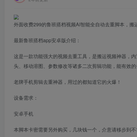
外面收费299的鲁班搭档视频AI智能全自动去重脚本，搬
最新鲁班搭档app安卓版介绍：
这是一款功能强大的视频去重工具，是搬运视频神器，内
头、移动溶图、参数修改等诸多二次剪辑功能，能有效的
老牌手机剪辑去重神器，用过的都知道它的火爆！
设备需求：
安卓手机
本脚本卡密需要另外购买，几块钱一个，介意请移步到不