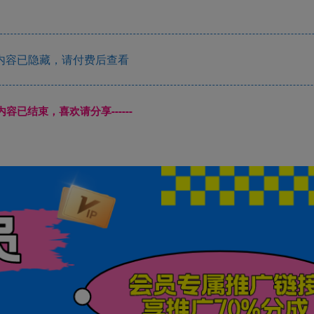
内容已隐藏，请付费后查看
本页内容已结束，喜欢请分享------