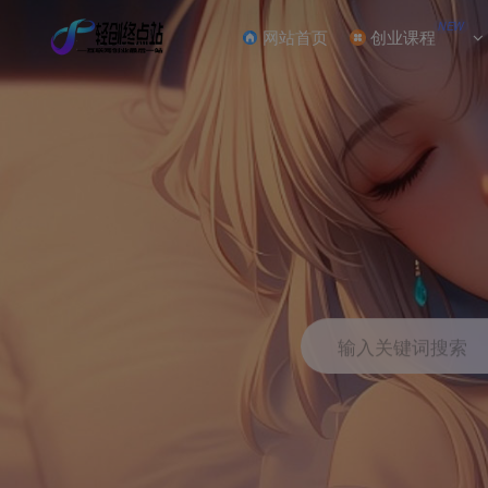
NEW
网站首页
创业课程
输入关键词搜索