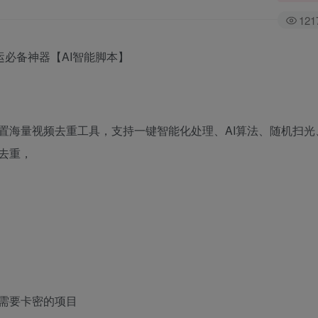
121
运必备神器【AI智能脚本】
置海量视频去重工具，支持一键智能化处理、AI算法、随机扫光
去重，
需要卡密的项目