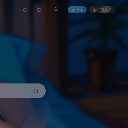
发布
开通会员