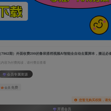
此内容为付费阅读，请付费后查看
会员专属资源
免费
会员
您暂无购买权限，请
开通会员