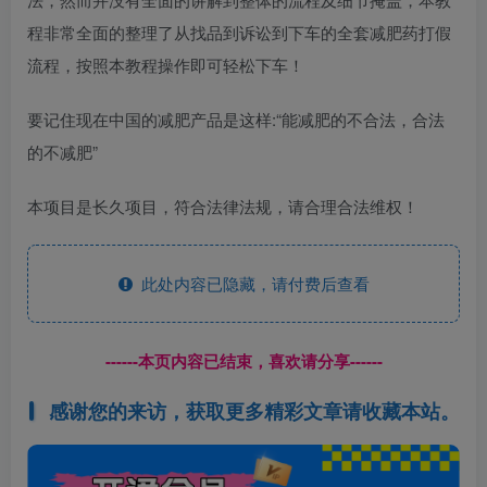
程非常全面的整理了从找品到诉讼到下车的全套减肥药打假
流程，按照本教程操作即可轻松下车！
要记住现在中国的减肥产品是这样:“能减肥的不合法，合法
的不减肥”
本项目是长久项目，符合法律法规，请合理合法维权！
此处内容已隐藏，请付费后查看
------本页内容已结束，喜欢请分享------
感谢您的来访，获取更多精彩文章请收藏本站。