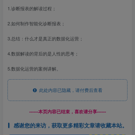
1.诊断报表的解读过程；
2.如何制作智能化诊断报表；
3.总结：什么才是真正的数据化运营；
4.数据解读的背后的是人性的思考；
5.数据化运营的案例讲解。
此处内容已隐藏，请付费后查看
------本页内容已结束，喜欢请分享------
感谢您的来访，获取更多精彩文章请收藏本站。