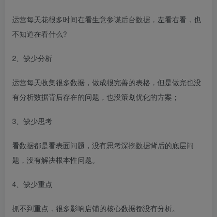
运营每天花很多时间在看生意参谋后台数据，左看右看，也
不知道在看什么?
2、缺少分析
运营每天收集很多数据，做成很完善的表格，但是做完也没
有分析数据背后存在的问题，也没策划优化的方案；
3、缺少思考
看数据都是看表面问题，没有思考深挖数据背后的底层问
题，没有解决根本性问题。
4、缺少重点
抓不到重点，很多影响店铺的核心数据都没有分析。