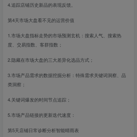
4.追踪店铺历史新品的表现反馈。
第4天市场大盘看不见的运营价值
1.市场大盘指标走势的市场预测玄机：搜索人气、搜索热
度、交易指数、客群指数；
2.隐藏在市场大盘的三大差异化选品方式；
3.市场产品需求的数据挖掘分析：特殊需求关键词洞察、品
类洞察；
4.关键词爆发的时间节点追踪；
5.市场产品链接的更新迭代速度：
第5天店铺日常诊断分析智能晴雨表