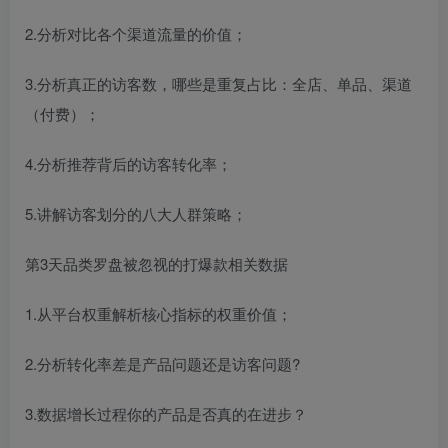
2.分析对比各个渠道流量的价值；
3.分析真正的访客数，哪些是重复占比：全店、单品、渠道
（付费）；
4.分析推荐背后的访客转化率；
5.讲解访客划分的八大人群策略；
第3天品类罗盘被忽视的打爆款相关数据
1.从平台权重解析核心指标的权重价值；
2.分析转化率差是产品问题还是访客问题?
3.数据增长过程你的产品是否真的在进步？