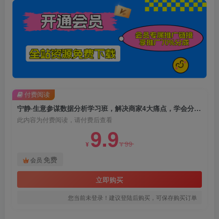
付费阅读
宁静·生意参谋数据分析学习班，解决商家4大痛点，学会分析数据，打造爆款！
此内容为付费阅读，请付费后查看
9.9
99
¥
¥
免费
会员
立即购买
您当前未登录！建议登陆后购买，可保存购买订单