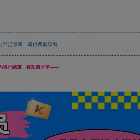
内容已隐藏，请付费后查看
本页内容已结束，喜欢请分享------