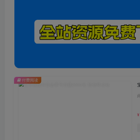
付费阅读
¥