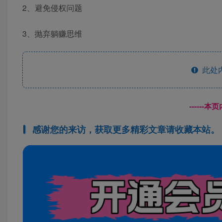
2、避免侵权问题
3、抛弃躺赚思维
此处
------
感谢您的来访，获取更多精彩文章请收藏本站。