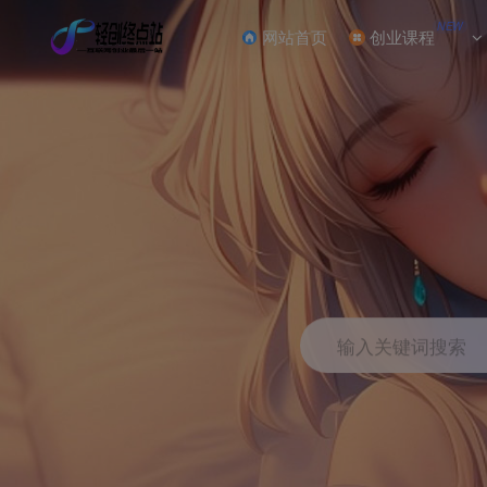
NEW
网站首页
创业课程
输入关键词搜索