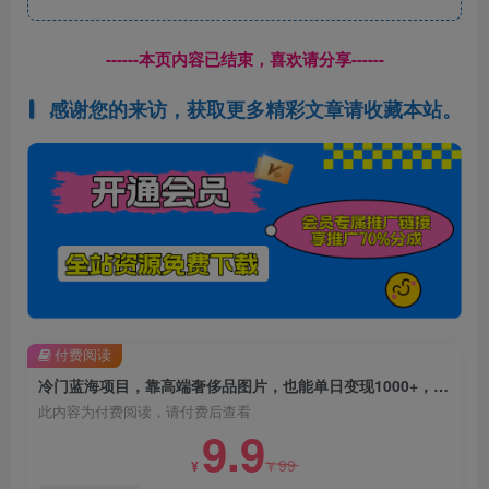
------本页内容已结束，喜欢请分享------
感谢您的来访，获取更多精彩文章请收藏本站。
付费阅读
冷门蓝海项目，靠高端奢侈品图片，也能单日变现1000+，简单搬运即可【揭秘】
此内容为付费阅读，请付费后查看
9.9
99
¥
¥