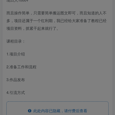
而且操作简单，只需要简单搬运图文即可，而且知道的人不
多，项目还属于一个红利期，我已经给大家准备了教程已经
项目资料，抓紧干起来就行了。
课程目录：
1.项目介绍
2.准备工作和流程
3.作品发布
4.引流方式
此处内容已隐藏，请付费后查看