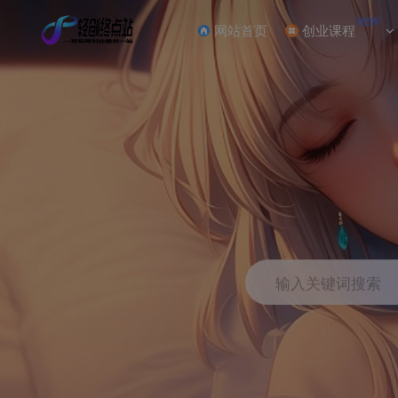
NEW
网站首页
创业课程
输入关键词搜索