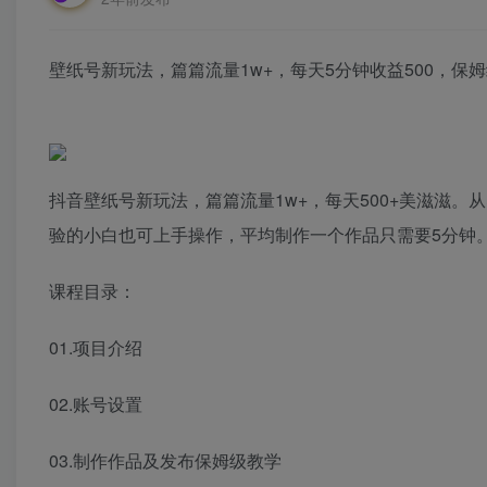
壁纸号新玩法，篇篇流量1w+，每天5分钟收益500，保
抖音壁纸号新玩法，篇篇流量1w+，每天500+美滋滋
验的小白也可上手操作，平均制作一个作品只需要5分钟
课程目录：
01.项目介绍
02.账号设置
03.制作作品及发布保姆级教学