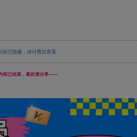
内容已隐藏，请付费后查看
本页内容已结束，喜欢请分享------