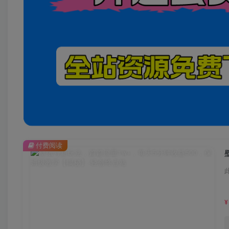
付费阅读
¥