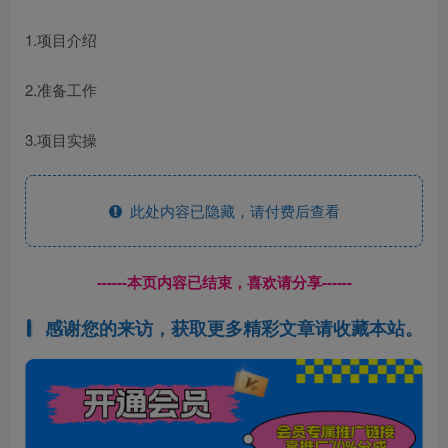
1.项目介绍
2.准备工作
3.项目实操
此处内容已隐藏，请付费后查看
------本页内容已结束，喜欢请分享------
感谢您的来访，获取更多精彩文章请收藏本站。