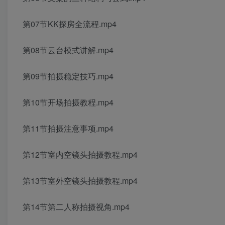
第07节KK探房全流程.mp4
第08节云台模式讲解.mp4
第09节拍摄稳定技巧.mp4
第10节开场拍摄教程.mp4
第11节拍摄注意事项.mp4
第12节室内空镜头拍摄教程.mp4
第13节室外空镜头拍摄教程.mp4
第14节第二人称拍摄视角.mp4