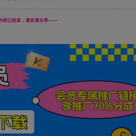
本页内容已结束，喜欢请分享------