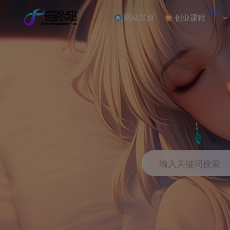
NEW
网站首页
创业课程
输入关键词搜索