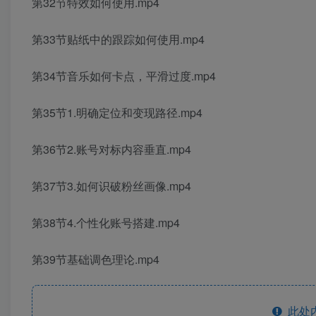
第32节特效如何使用.mp4
第33节贴纸中的跟踪如何使用.mp4
第34节音乐如何卡点，平滑过度.mp4
第35节1.明确定位和变现路径.mp4
第36节2.账号对标内容垂直.mp4
第37节3.如何识破粉丝画像.mp4
第38节4.个性化账号搭建.mp4
第39节基础调色理论.mp4
此处