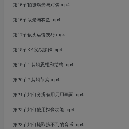
第15节拍摄曝光与对焦.mp4
第16节取景与构图.mp4
第17节镜头运镜技巧.mp4
第18节KK实战操作.mp4
第19节1.剪辑思维和结构.mp4
第20节2.剪辑节奏.mp4
第21节如何分辨有用无用画面.mp4
第22节如何使用抠像功能.mp4
第23节如何提取搜不到的音乐.mp4