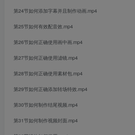
第24节如何添加字幕并且制作动画.mp4
第25节如何有效配音效.mp4
第26节如何正确使用画中画.mp4
第27节如何正确使用滤镜.mp4
第28节如何正确使用素材包.mp4
第29节如何正确添加转场特效.mp4
第30节如何制作结尾视频.mp4
第31节如何制作视频封面.mp4