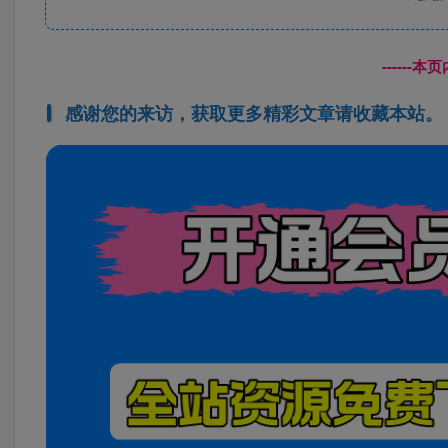
------
感谢您的来访，获取更多精彩文章请收藏本站。