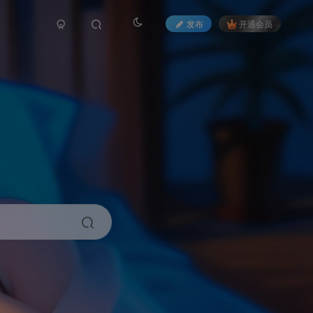
发布
开通会员