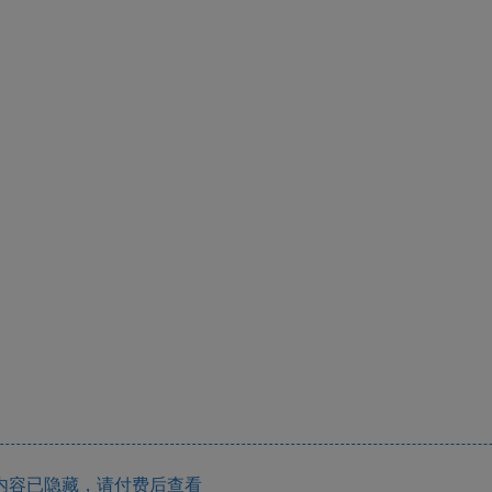
内容已隐藏，请付费后查看