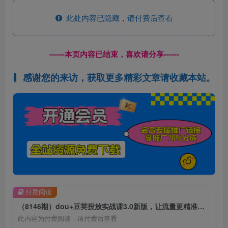
此处内容已隐藏，请付费后查看
------本页内容已结束，喜欢请分享------
感谢您的来访，获取更多精彩文章请收藏本站。
付费阅读
（8146期）dou+豆荚投放实战课3.0新版，让流量更精准，质量更高，告别无效流量
此内容为付费阅读，请付费后查看