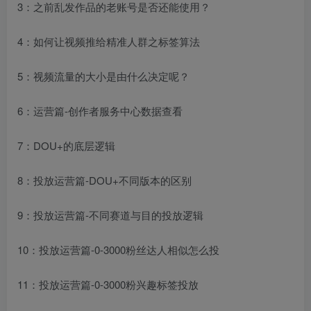
3：之前乱发作品的老账号是否还能使用？
4：如何让视频推给精准人群之标签算法
5：视频流量的大小是由什么决定呢？
6：运营篇-创作者服务中心数据查看
7：DOU+的底层逻辑
8：投放运营篇-DOU+不同版本的区别
9：投放运营篇-不同赛道与目的投放逻辑
10：投放运营篇-0-3000粉丝达人相似怎么投
11：投放运营篇-0-3000粉兴趣标签投放