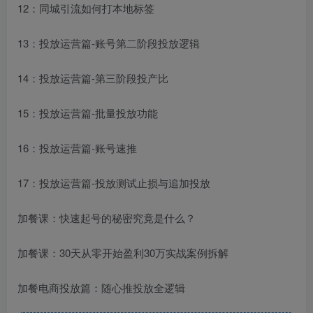
12：同城引流如何打本地标签
13：投放运营篇-账号第二阶段投放逻辑
14：投放运营篇-第三阶段投产比
15：投放运营篇-批量投放功能
16：投放运营篇-账号速推
17：投放运营篇-投放测试止损与追加投放
加餐课：快速起号的秘密究竟是什么？
加餐课：30天从零开始盈利30万实战案例拆解
加餐电商投放篇：随心推投放全逻辑