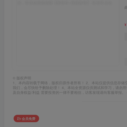
¥
©
版权声明
1、本内容转载于网络，版权归原作者所有！ 2、本站仅提供信息存储
我们，会尽快给予删除处理！ 4、本站全资源仅供测试和学习，请勿用
及自身权益/利益 需要投资的一律不要相信，访客发现请向客服举报。 
会员免费