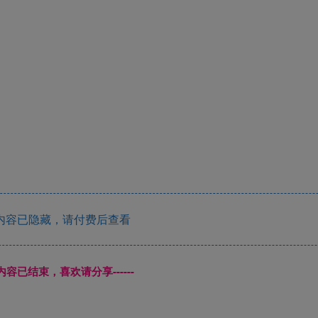
内容已隐藏，请付费后查看
本页内容已结束，喜欢请分享------