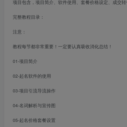
项目包含，项目简介、软件使用、套餐价格设定、成交转
完整教程目录：
注意：
教程每节都非常重要！一定要认真吸收消化总结！
01-项目简介
02-起名软件的使用
03-项目引流导流操作
04-名词解析与宣传图
05-起名价格套餐设置