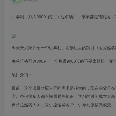
巨暴利，月入9000+的宝宝起名项目，每单都是纯利润
今天给大家介绍一个巨暴利，前景巨大的项目《宝宝起名项
每单价格可达300+，一个月赚9000真的不要太轻松！
项目介绍：
目前，这个项目对应人群的需求是很大的，现在的父母在
字。奈何很多人都不懂周易等知识，学习的时间成本太高
自己是起名大师，去引流这些客户，引导到微信做成交，