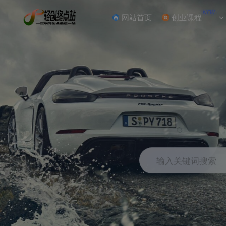
NEW
网站首页
创业课程
输入关键词搜索