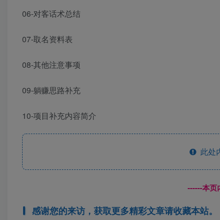
06-对客话术总结
07-取名资料表
08-其他注意事项
09-躺赚思路补充
10-项目补充内容简介
此处
------
感谢您的来访，获取更多精彩文章请收藏本站。