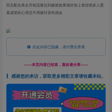
而且配合美女开箱流量拉到极致效果很好加上拿捏很多人爱
慕虚荣的心理还不用被抖音吃佣金
此处内容已隐藏，请付费后查看
------本页内容已结束，喜欢请分享------
感谢您的来访，获取更多精彩文章请收藏本站。