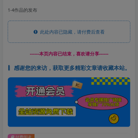
1-4作品的发布
此处内容已隐藏，请付费后查看
------本页内容已结束，喜欢请分享------
感谢您的来访，获取更多精彩文章请收藏本站。
付费阅读