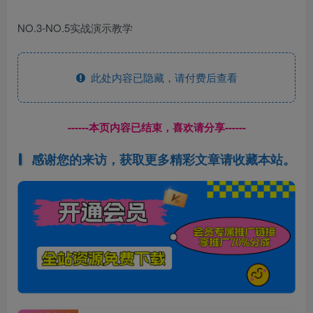
NO.3-NO.5实战演示教学
此处内容已隐藏，请付费后查看
------本页内容已结束，喜欢请分享------
感谢您的来访，获取更多精彩文章请收藏本站。