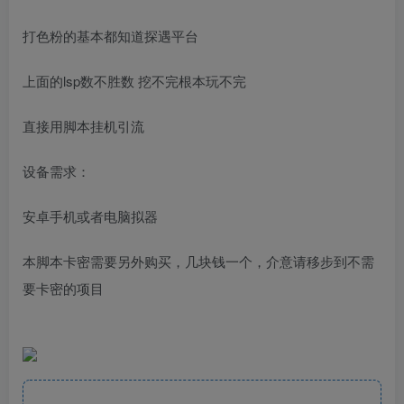
打色粉的基本都知道探遇平台
上面的lsp数不胜数 挖不完根本玩不完
直接用脚本挂机引流
设备需求：
安卓手机或者电脑拟器
本脚本卡密需要另外购买，几块钱一个，介意请移步到不需
要卡密的项目