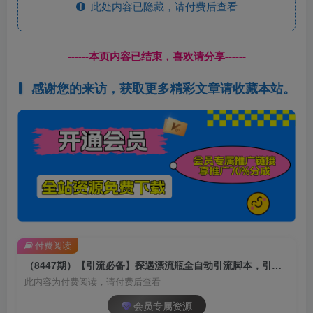
此处内容已隐藏，请付费后查看
------本页内容已结束，喜欢请分享------
感谢您的来访，获取更多精彩文章请收藏本站。
付费阅读
（8447期）【引流必备】探遇漂流瓶全自动引流脚本，引流色粉必备神器嘎嘎上量【引…
此内容为付费阅读，请付费后查看
会员专属资源