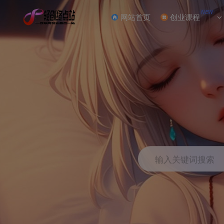
NEW
网站首页
创业课程
输入关键词搜索