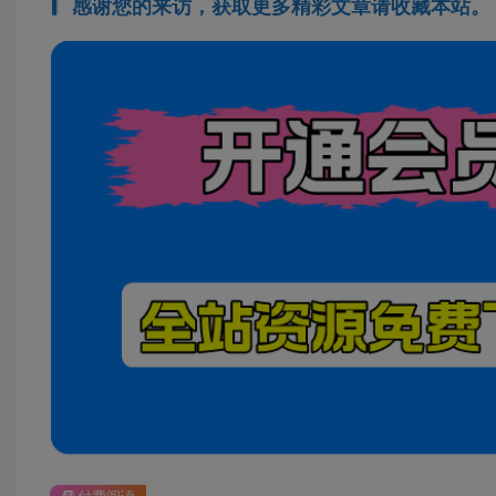
感谢您的来访，获取更多精彩文章请收藏本站。
付费阅读