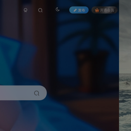
发布
开通会员