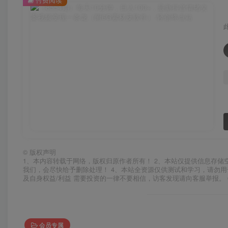
©
版权声明
1、本内容转载于网络，版权归原作者所有！ 2、本站仅提供信息存储
我们，会尽快给予删除处理！ 4、本站全资源仅供测试和学习，请勿用
及自身权益/利益 需要投资的一律不要相信，访客发现请向客服举报。 
会员专属