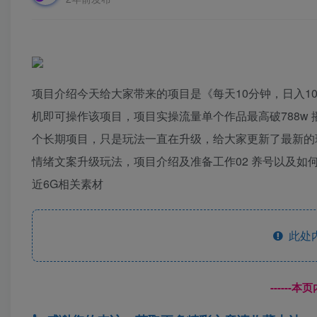
项目介绍今天给大家带来的项目是《每天10分钟，日入1
机即可操作该项目，项目实操流量单个作品最高破788w 
个长期项目，只是玩法一直在升级，给大家更新了最新的
情绪文案升级玩法，项目介绍及准备工作02 养号以及如何
近6G相关素材
此处
------