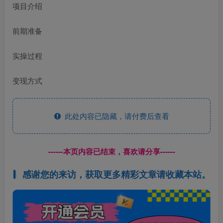
项目介绍
前期准备
实操过程
变现方式
此处内容已隐藏，请付费后查看
------本页内容已结束，喜欢请分享------
感谢您的来访，获取更多精彩文章请收藏本站。