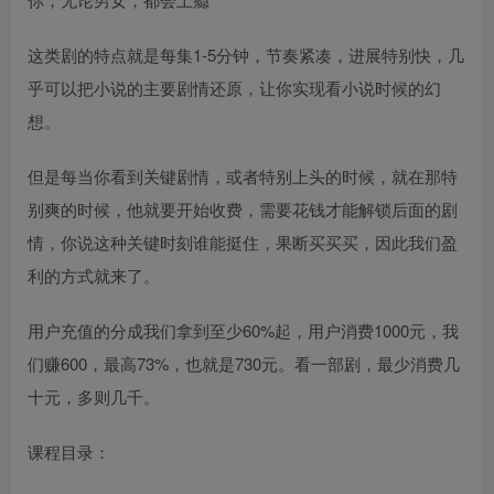
这类剧的特点就是每集1-5分钟，节奏紧凑，进展特别快，几
乎可以把小说的主要剧情还原，让你实现看小说时候的幻
想。
但是每当你看到关键剧情，或者特别上头的时候，就在那特
别爽的时候，他就要开始收费，需要花钱才能解锁后面的剧
情，你说这种关键时刻谁能挺住，果断买买买，因此我们盈
利的方式就来了。
用户充值的分成我们拿到至少60%起，用户消费1000元，我
们赚600，最高73%，也就是730元。看一部剧，最少消费几
十元，多则几千。
课程目录：