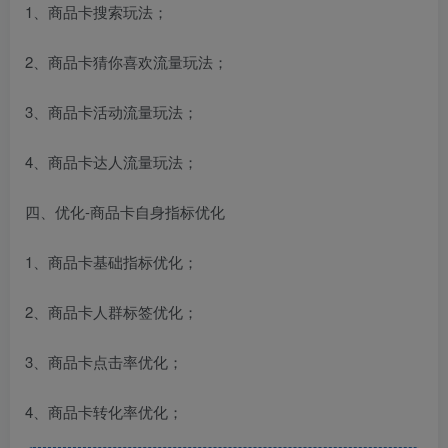
1、商品卡搜索玩法；
2、商品卡猜你喜欢流量玩法；
3、商品卡活动流量玩法；
4、商品卡达人流量玩法；
四、优化-商品卡自身指标优化
1、商品卡基础指标优化；
2、商品卡人群标签优化；
3、商品卡点击率优化；
4、商品卡转化率优化；