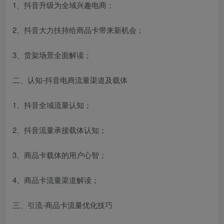
1、抖音升级为全域兴趣电商；
2、抖音大力扶持给商品卡带来新机会；
3、货架场景全面解读；
二、认知-抖音电商流量渠道及载体
1、抖音全域流量认知；
2、抖音流量承接载体认知；
3、商品卡载体的用户心智；
4、商品卡流量渠道解读；
三、引流-商品卡流量优化技巧