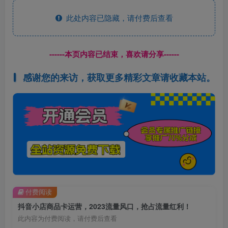
此处内容已隐藏，请付费后查看
------本页内容已结束，喜欢请分享------
感谢您的来访，获取更多精彩文章请收藏本站。
付费阅读
抖音小店商品卡运营，2023流量风口，抢占流量红利！
此内容为付费阅读，请付费后查看