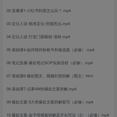
02 直播课1-小红书到底怎么玩？.mp4
03 定位人设-精准定位-挖掘亮点.mp4
04 定位人设-打造门面吸粉-涨粉.mp4
05 基础课4-如何我对标账号和做选题（必修）.mp4
06 笔记直播-爆款笔记SOP实操流程（必修）.mp4
07 基础课6-爆款图文、视频封面拆解（图文）html
08 基础课7-点赛4W的爆款文案拆解.mp4
09 爆款文案-5大类爆款文案拆解套写（必修）mp4
10 爆款文案-金字塔模板拆解及开头写法（2）（必修）mp4