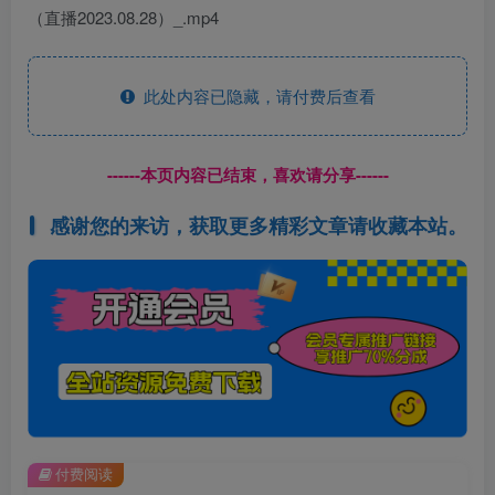
（直播2023.08.28）_.mp4
此处内容已隐藏，请付费后查看
------本页内容已结束，喜欢请分享------
感谢您的来访，获取更多精彩文章请收藏本站。
付费阅读