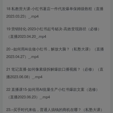
18 私教营大课-小红书薯店一件代发爆单保姆级救程（直播
2023.03.23）_.mp4
19 营销转化-2023小红书起号秘决-高效变现路径（必修）
（直播2023.04.20_.mp4
20 –如何用AI去做小红书，解放大脑？（私塾大课）（直播
2023.04.27）_.mp4
21 笔记直播-如何像素级拆解爆款口播视频？（必修）（直
播2023.06.08）_.mp4
22 直播课15-如何用AI批量生产小红书爆款文案（选修）
（直播2023.06.23）_.mp4
23.–买手时代来临，普通人搞钱的商机在哪？（私塾大课）