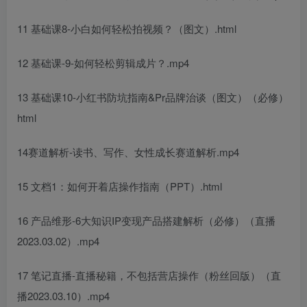
11 基础课8-小白如何轻松拍视频？（图文）.html
12 基础课-9-如何轻松剪辑成片？.mp4
13 基础课10-小红书防坑指南&Pr品牌治谈（图文）（必修）
html
14赛道解析-读书、写作、女性成长赛道解析.mp4
15 文档1：如何开着店操作指南（PPT）.html
16 产品维形-6大知识IP变现产品搭建解析（必修）（直播
2023.03.02）.mp4
17 笔记直播-直播秘籍，不包括营店操作（粉丝回版）（直
播2023.03.10）.mp4