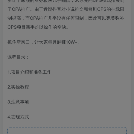
了CPA推广。由于近期抖音对小说推文和短剧CPS的挂载限
制提高，而CPA推广几乎没有任何限制，因此可以完美弥补
CPS项目新手难以操作的空缺。
抓住新风口，让大家每月躺赚10W+。
课程目录：
1.项目介绍和准备工作
2.实操教程
3.注意事项
4.变现方式