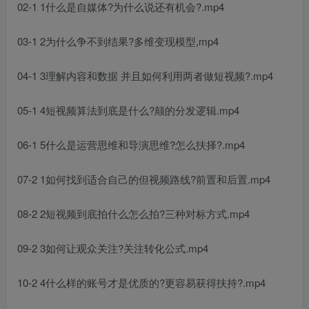
02-1 1什么是自媒体?为什么说还有机会?.mp4
03-1 2为什么争不到结果?多维变现模型,mp4
04-1 3理解内容和数据 并且如何利用两者做短视频?.mp4
05-1 4短视频算法到底是什么?颠的分发逻辑.mp4
06-1 5什么是运营思维和导演思维?怎么扶择?.mp4
07-2 1如何找到适合自己的但视频路线?前置和后置.mp4
08-2 2短视频到底拍什么怎么拍?三种对标方式.mp4
09-2 3如何让观众关注?关注转化公式.mp4
10-2 4什么样的账号才是优质的?更容易获得扶持?.mp4