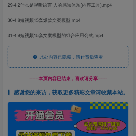
29-4 2什么是视听语言 人的感知体系(内容工具).mp4
30-4 8短视频15套爆款文案模型,mp4
31-4 9短视频15套文案模型的组合应用公式,mp4
此处内容已隐藏，请付费后查看
------本页内容已结束，喜欢请分享------
感谢您的来访，获取更多精彩文章请收藏本站。