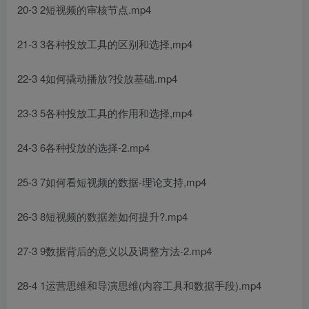
20-3 2短视频的审核节点.mp4
21-3 3各种投放工具的区别和选择,mp4
22-3 4如何撬动播放?投放基础.mp4
23-3 5各种投放工具的作用和选择,mp4
24-3 6各种投放的选择-2.mp4
25-3 7如何看短视频的数据-理论支持,mp4
26-3 8短视频的数据差如何提升?.mp4
27-3 9数据背后的意义以及调整方法-2.mp4
28-4 1运营思维和导演思维(内容工具和数据手段).mp4