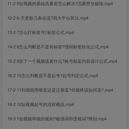
11-2 5短视频的基础流量差怎么解决?流量壁垒破除,mp4
12-2 6-天更新几条合适?四大平台算法.mp4
13-2 7怎么打标签?打标签公式.mp4
14-2 8怎么判断是不是有标签?强弱标签转化公式,mp4
15-2 9你下一个视频该发什么?账号框架内容设计公式,mp4
16-2 10怎么判断是不是起号?起号判定公式.mp4
17-2 11到底能用垂直还是泛垂直?你最终该如何选?,mp4
18-2 12短视频起号的流程概括,mp4
19-3 1短视频审核的规则?敏感词和违规词?辨别.mp4