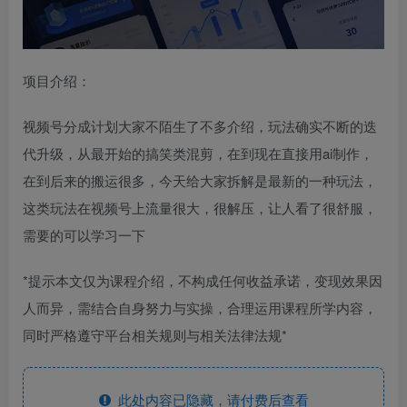
项目介绍：
视频号分成计划大家不陌生了不多介绍，玩法确实不断的迭
代升级，从最开始的搞笑类混剪，在到现在直接用ai制作，
在到后来的搬运很多，今天给大家拆解是最新的一种玩法，
这类玩法在视频号上流量很大，很解压，让人看了很舒服，
需要的可以学习一下
*提示本文仅为课程介绍，不构成任何收益承诺，变现效果因
人而异，需结合自身努力与实操，合理运用课程所学内容，
同时严格遵守平台相关规则与相关法律法规*
此处内容已隐藏，请付费后查看