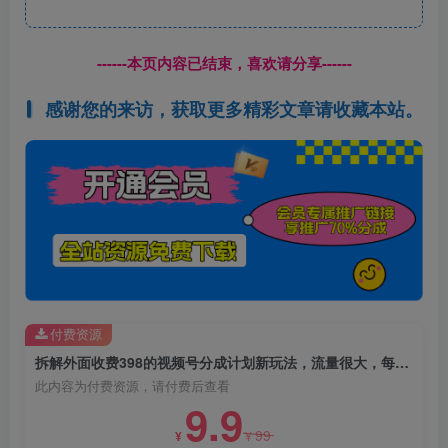
------本页内容已结束，喜欢请分享------
感谢您的来访，获取更多精彩文章请收藏本站。
付费资源
拆解外面收费398的视频号分成计划新玩法，流量很大，每天2张左右收益
此内容为付费资源，请付费后查看
9.9
99
¥
¥