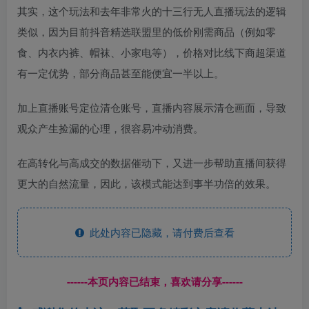
其实，这个玩法和去年非常火的十三行无人直播玩法的逻辑
类似，因为目前抖音精选联盟里的低价刚需商品（例如零
食、内衣内裤、帽袜、小家电等），价格对比线下商超渠道
有一定优势，部分商品甚至能便宜一半以上。
加上直播账号定位清仓账号，直播内容展示清仓画面，导致
观众产生捡漏的心理，很容易冲动消费。
在高转化与高成交的数据催动下，又进一步帮助直播间获得
更大的自然流量，因此，该模式能达到事半功倍的效果。
此处内容已隐藏，请付费后查看
------本页内容已结束，喜欢请分享------