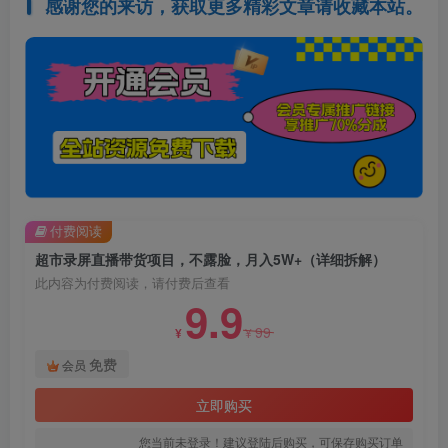
感谢您的来访，获取更多精彩文章请收藏本站。
付费阅读
超市录屏直播带货项目，不露脸，月入5W+（详细拆解）
此内容为付费阅读，请付费后查看
9.9
99
¥
¥
免费
会员
立即购买
您当前未登录！建议登陆后购买，可保存购买订单