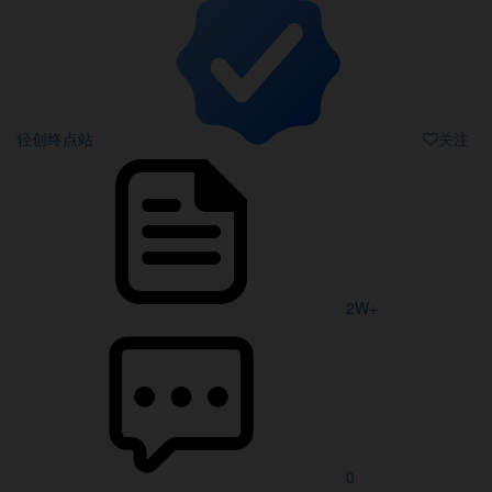
轻创终点站
关注
2W+
0