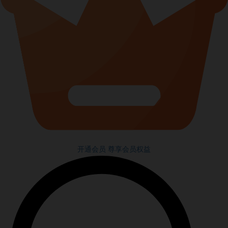
开通会员 尊享会员权益