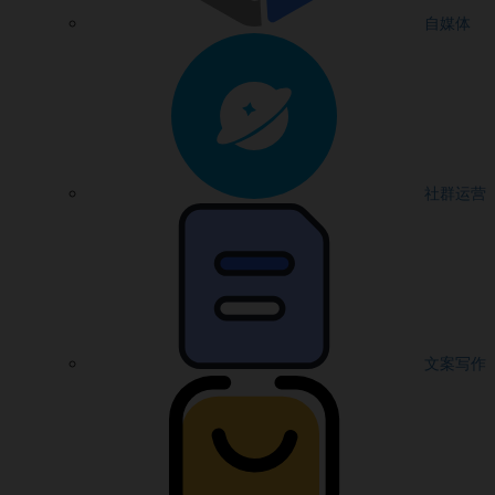
自媒体
社群运营
文案写作