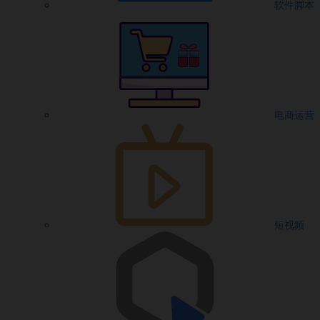
软件脚本
电商运营
短视频