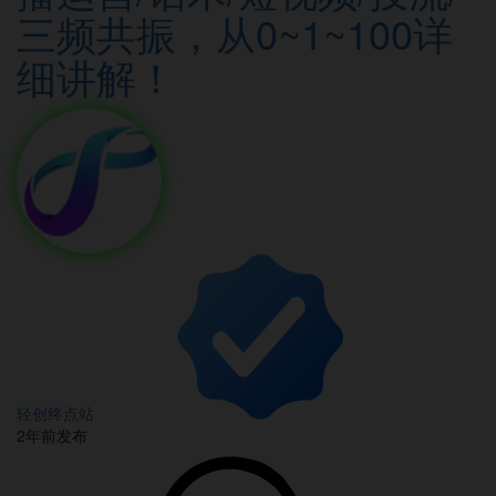
三频共振，从0~1~100详
细讲解！
轻创终点站
2年前发布