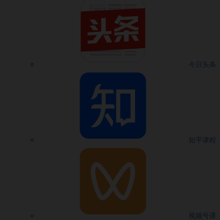
今日头条
知乎课程
视频号课