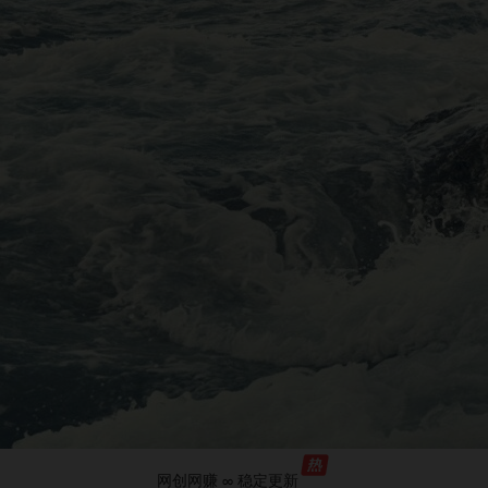
网创网赚 ∞ 稳定更新