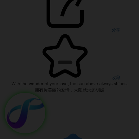
分享
收藏
With the wonder of your love, the sun above always shines.
拥有你美丽的爱情，太阳就永远明媚