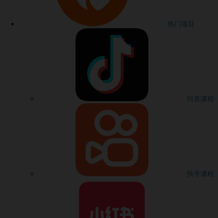
热门项目
抖音课程
快手课程