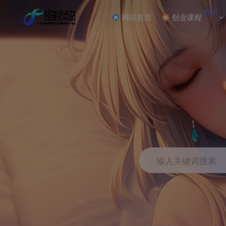
NEW
网站首页
创业课程
输入关键词搜索