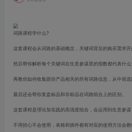
词路课程学什么?
这套课程会从词路的基础概念，关键词背后的购买需求开
然后帮你解析每个关键词在生意参谋里的指数都代表什么
再教你如何收集跟你产品相关的所有词路信息，从中筛选
最后还会帮你复盘标品和非标品在词路组合上的区别。
这套课程是理论加实践的高强度组合，会运用到生意参谋、
不用担心不会使用，表格和插件都有对应的使用方法会教