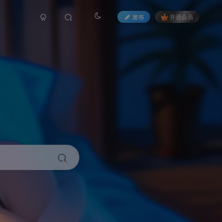
发布
开通会员