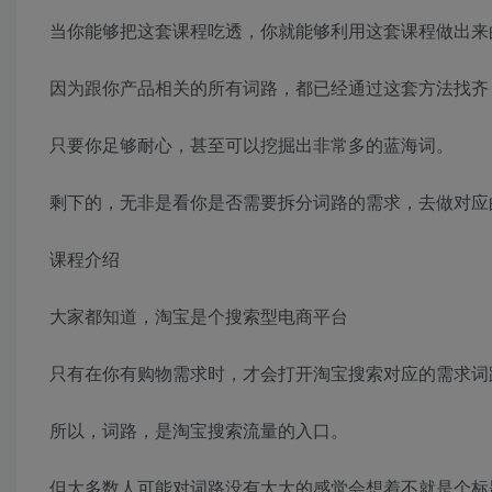
当你能够把这套课程吃透，你就能够利用这套课程做出来
因为跟你产品相关的所有词路，都已经通过这套方法找齐
只要你足够耐心，甚至可以挖掘出非常多的蓝海词。
剩下的，无非是看你是否需要拆分词路的需求，去做对应
课程介绍
大家都知道，淘宝是个搜索型电商平台
只有在你有购物需求时，才会打开淘宝搜索对应的需求词
所以，词路，是淘宝搜索流量的入口。
但大多数人可能对词路没有太大的感觉会想着不就是个标