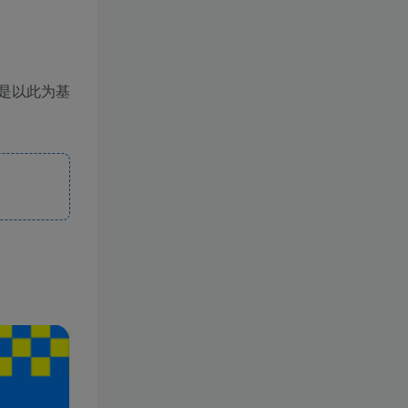
是以此为基