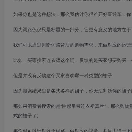
如果你也是这种想法，那么我估计你很难开好直通车，你
因为词路仅仅只是标题的一部分，它更有意义的地方在于
我们可以通过判断词路背后的购物需求，来做对应的运营
比如，买家搜索连衣裙这个词，反馈的是买家想要购买一
但是并没有反馈这个买家喜欢哪一种类型的裙子;
因为搜索结果里是各式各样的裙子，你无法判断你的裙子
那如果消费者搜索的是“性感吊带连衣裙真丝”，那么购
式的裙子了;
那你就可以针对这个词路，做对应的视觉，并且去追一下