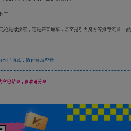
数了。
无论是做搜索，还是开直通车，甚至是引力魔方等推荐流量，都
内容已隐藏，请付费后查看
本页内容已结束，喜欢请分享------