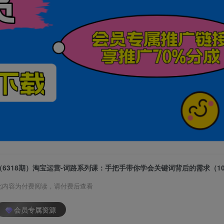
（6318期）淘宝运营-词路系列课：手把手带你学会关键词背后的需求（1
此内容为付费阅读，请付费后查看
会员专属资源