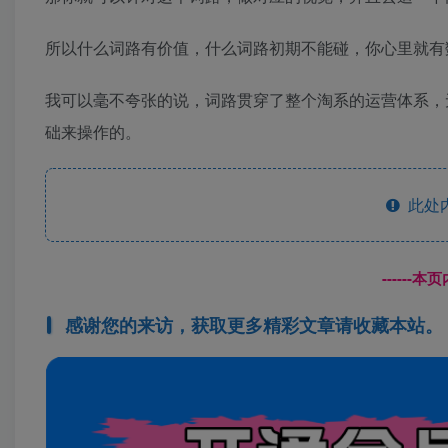
所以什么词路有价值，什么词路初期不能碰，你心里就有
我可以毫不夸张的说，词路贯穿了整个淘系的运营体系，
础来操作的。
此处
------
感谢您的来访，获取更多精彩文章请收藏本站。