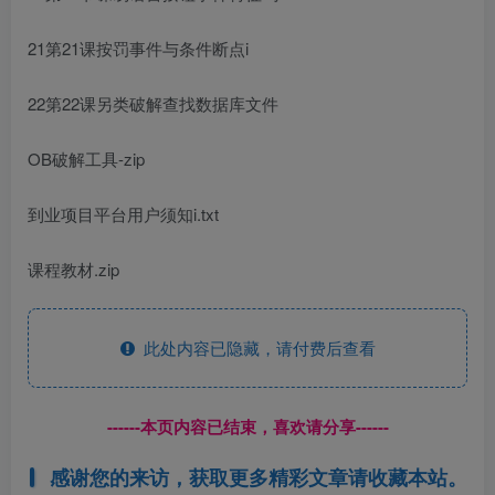
21第21课按罚事件与条件断点i
22第22课另类破解查找数据库文件
OB破解工具-zip
到业项目平台用户须知i.txt
课程教材.zip
此处内容已隐藏，请付费后查看
------本页内容已结束，喜欢请分享------
感谢您的来访，获取更多精彩文章请收藏本站。