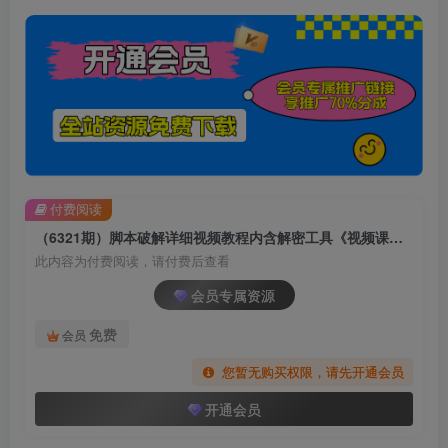
付费阅读
（6321期）脚本破解详细视频教程内含解密工具《视频课程》
此内容为付费阅读，请付费后查看
会员专属资源
免费
会员
您暂无购买权限，请先开通会员
开通会员