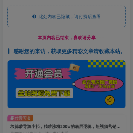
此处内容已隐藏，请付费后查看
------本页内容已结束，喜欢请分享------
感谢您的来访，获取更多精彩文章请收藏本站。
付费阅读
埃德蒙导游小祁，精准涨粉200w的底层逻辑，短视频营销基本思路