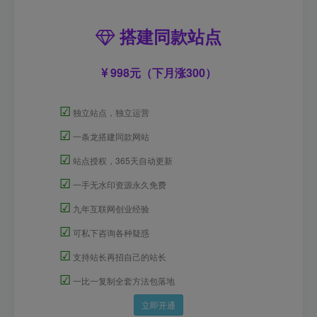
搭建同款站点
998元（下月涨300）
☑
独立站点，独立运营
☑
一条龙搭建同款网站
☑
站点授权，365天自动更新
☑
一手无水印资源永久免费
☑
九年互联网创业经验
☑
可私下咨询各种疑惑
☑
支持站长再招自己的站长
☑
一比一复制全套方法包落地
立即开通