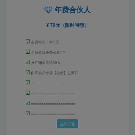
年费合伙人
79元（限时特惠）
☑
会员时长：365天
☑
全站资源免费获取1年
☑
推广佣金高达50％
☑
内部会员专属【微信】交流群
☑
=====================
☑
=====================
☑
=====================
☑
=====================
立即开通