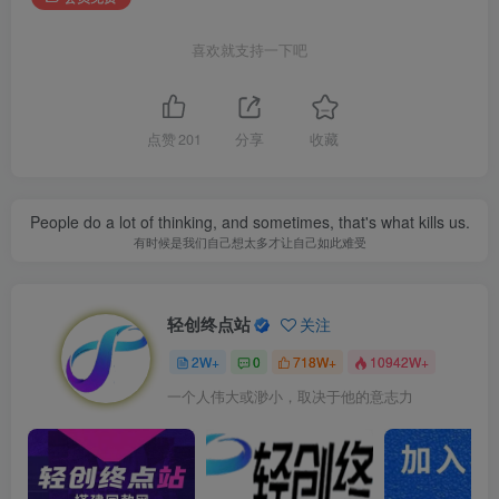
喜欢就支持一下吧
点赞
201
分享
收藏
People do a lot of thinking, and sometimes, that's what kills us.
有时候是我们自己想太多才让自己如此难受
轻创终点站
关注
2W+
0
718W+
10942W+
一个人伟大或渺小，取决于他的意志力