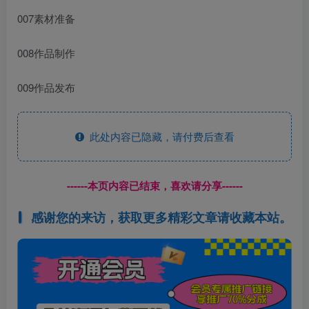
007素材准备
008作品制作
009作品发布
此处内容已隐藏，请付费后查看
------本页内容已结束，喜欢请分享------
感谢您的来访，获取更多精彩文章请收藏本站。