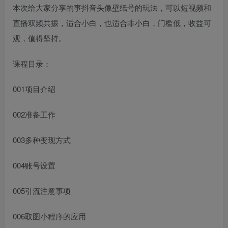
本次给大家分享的事抖音头像壁纸号的玩法，可以短视频和
直播双频共振，适合小白，也适合非小白，门槛低，收益可
观，值得坚持。
课程目录：
001项目介绍
002准备工作
003多种变现方式
004账号设置
005引流注意事项
006取图小程序的应用