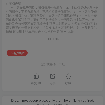
©
版权声明
1、本内容转载于网络，版权归原作者所有！ 2、本站仅提供信息存储
空间服务，不拥有所有权，不承担相关法律责任。 3、本内容若侵犯
到你的版权利益，请联系我们，会尽快给予删除处理！ 4、本站全资
源仅供测试和学习，请勿用于非法操作，一切后果与本站无关。 5、
如遇到充值付费环节课程或软件 请马上删除退出 涉及自身权益/利益
需要投资的一律不要相信，访客发现请向客服举报。 6、本教程仅供
揭秘 请勿用于非法违规操作 否则和作者 官网 无关
THE END
会员免费
喜欢就支持一下吧
点赞
139
分享
收藏
Dream most deep place, only then the smile is not tired.
梦的最深处，只有微笑不累