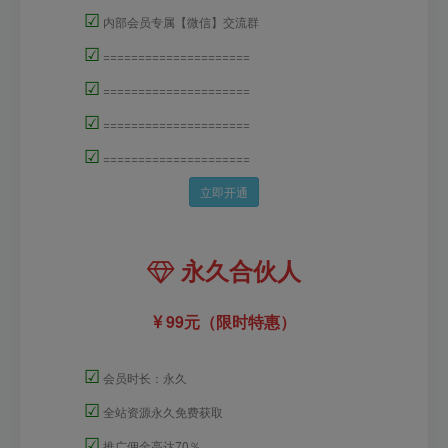
☑
内部会员专属【微信】交流群
☑
=====================
☑
=====================
☑
=====================
☑
=====================
立即开通
永久合伙人
99元（限时特惠）
☑
会员时长：永久
☑
全站资源永久免费获取
☑
推广佣金高达70％