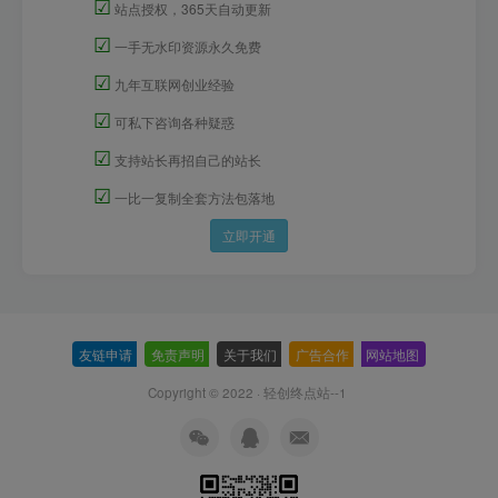
☑
站点授权，365天自动更新
☑
一手无水印资源永久免费
☑
九年互联网创业经验
☑
可私下咨询各种疑惑
☑
支持站长再招自己的站长
☑
一比一复制全套方法包落地
立即开通
友链申请
-
免责声明
-
关于我们
-
广告合作
-
网站地图
Copyright © 2022 ·
轻创终点站--1