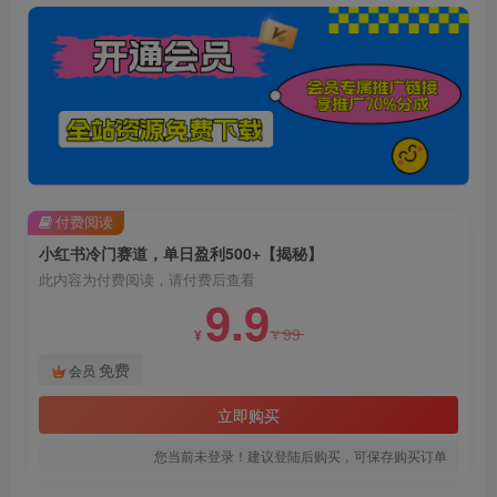
付费阅读
小红书冷门赛道，单日盈利500+【揭秘】
此内容为付费阅读，请付费后查看
9.9
99
¥
¥
免费
会员
立即购买
您当前未登录！建议登陆后购买，可保存购买订单