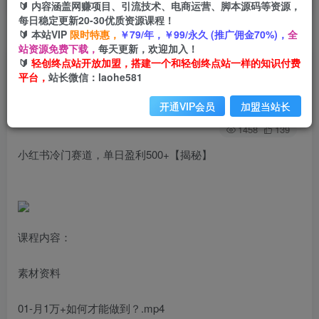
🔰 内容涵盖网赚项目、引流技术、电商运营、脚本源码等资源，
每日稳定更新20-30优质资源课程！
🔰 本站VIP
限时特惠，
￥79/年，￥99/永久 (推广佣金70%)，
全
首页
创业课程
会员免费
正文
站资源免费下载，
每天更新，欢迎加入！
🔰
轻创终点站开放加盟，搭建一个和轻创终点站一样的知识付费
小红书冷门赛道，单日盈利500+【揭秘】
平台，
站长微信：laohe581
轻创终点站
关注
私信
开通VIP会员
加盟当站长
2年前发布
1458
139
小红书冷门赛道，单日盈利500+【揭秘】
课程内容：
素材资料
01-月1万+如何才能做到？.mp4